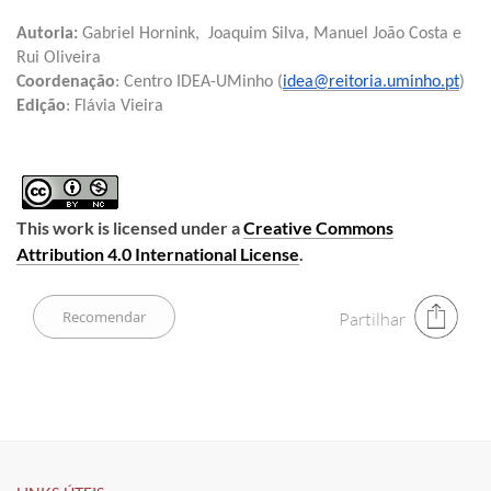
Autoria: 
Gabriel Hornink,  Joaquim Silva, Manuel João Costa e 
Rui Oliveira
Coordenação
: Centro IDEA-UMinho (
idea@reitoria.uminho.pt
)
Edição
: Flávia Vieira
This work is licensed under a
Creative Commons
Attribution 4.0 International License
.
Partilhar