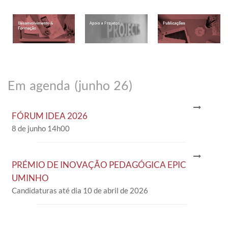
Em agenda (junho 26)
FÓRUM IDEA 2026
8 de junho 14h00
PRÉMIO DE INOVAÇÃO PEDAGÓGICA EPIC
UMINHO
Candidaturas até dia 10 de abril de 2026