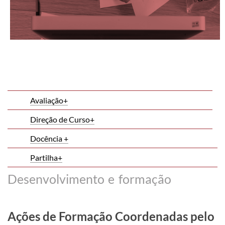
​Avaliação+
Direção de Curso+
​Docência +
​Partilha+
Desenvolvimento e formação
Ações de Formação Coordenadas pelo