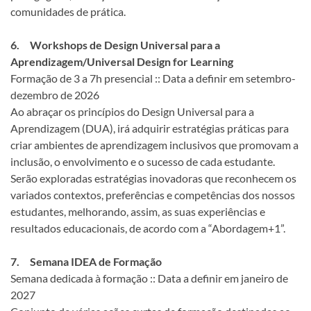
comunidades de prática.
6. Workshops de Design Universal para a
Aprendizagem/Universal Design for Learning
Formação de 3 a 7h presencial :: Data a definir em setembro-
dezembro de 2026
Ao abraçar os princípios do Design Universal para a
Aprendizagem (DUA), irá adquirir estratégias práticas para
criar ambientes de aprendizagem inclusivos que promovam a
inclusão, o envolvimento e o sucesso de cada estudante.
Serão exploradas estratégias inovadoras que reconhecem os
variados contextos, preferências e competências dos nossos
estudantes, melhorando, assim, as suas experiências e
resultados educacionais, de acordo com a “Abordagem+1”.
7. Semana IDEA de Formação
Semana dedicada à formação :: Data a definir em janeiro de
2027