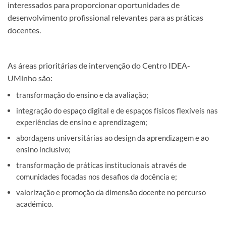
interessados para proporcionar oportunidades de
desenvolvimento profissional relevantes para as práticas
docentes.
As áreas prioritárias de intervenção do Centro IDEA-
UMinho são:
transformação do ensino e da avaliação;
integração do espaço digital e de espaços físicos flexíveis nas
experiências de ensino e aprendizagem;
abordagens universitárias ao design da aprendizagem e ao
ensino inclusivo;
transformação de práticas institucionais através de
comunidades focadas nos desafios da docência e;
valorização e promoção da dimensão docente no percurso
académico.