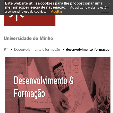
Este website utiliza cookies para lhe proporcionar uma
x
melhor experiência de navegação.
Ao utilizar o website está
Aceitar
a consentir o uso de cookies.
PT
>
Desenvolvimento e formação
>
desenvolvimento_formacao