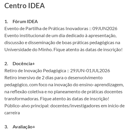
Centro IDEA
1. Fórum IDEA
Evento de Partilha de Práticas Inovadoras :: 09JUN2026
Evento institucional de um dia dedicado à apresentação,
discussão e disseminação de boas práticas pedagógicas na
Universidade do Minho. Fique atento às datas de inscrição!
2. Docência+
Retiro de Inovação Pedagógica :: 29JUN-01JUL2026
Retiro imersivo de 2 dias para o desenvolvimento
pedagógico, com foco na inovação do ensino-aprendizagem,
na reflexão coletiva e no planeamento de práticas docentes
transformadoras. Fique atento às datas de inscrição!
Público-alvo principal: docentes/investigadores em início de
carreira
3. Avaliação+