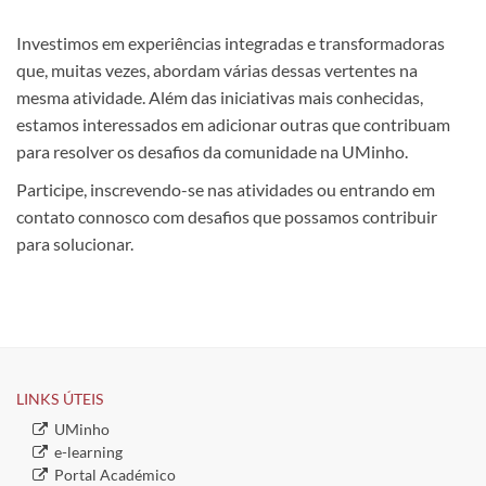
Investimos em experiências integradas e transformadoras
que, muitas vezes, abordam várias dessas vertentes na
mesma atividade. Além das iniciativas mais conhecidas,
estamos interessados em adicionar outras que contribuam
para resolver os desafios da comunidade na UMinho.
Participe, inscrevendo-se nas atividades ou entrando em
contato connosco com desafios que possamos contribuir
para solucionar.
LINKS ÚTEIS​
​UMinho
​e-learning
​Portal Académico
​ ​​