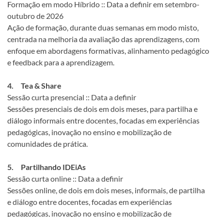
Formação em modo Híbrido :: Data a definir em setembro-
outubro de 2026
Ação de formação, durante duas semanas em modo misto,
centrada na melhoria da avaliação das aprendizagens, com
enfoque em abordagens formativas, alinhamento pedagógico
e feedback para a aprendizagem.
4. Tea & Share
Sessão curta presencial :: Data a definir
Sessões presenciais de dois em dois meses, para partilha e
diálogo informais entre docentes, focadas em experiências
pedagógicas, inovação no ensino e mobilização de
comunidades de prática.
5. Partilhando IDEiAs
Sessão curta online :: Data a definir
Sessões online, de dois em dois meses, informais, de partilha
e diálogo entre docentes, focadas em experiências
pedagógicas, inovação no ensino e mobilização de