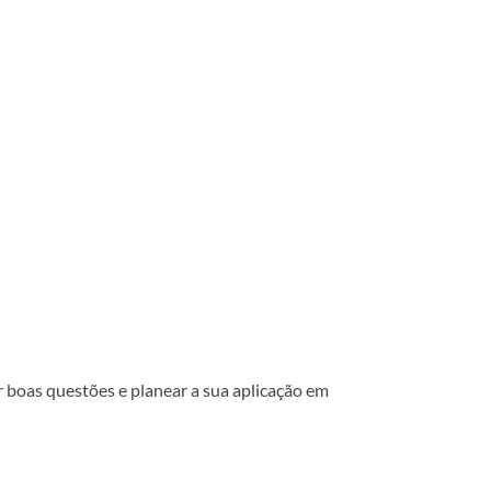
er boas questões e planear a sua aplicação em