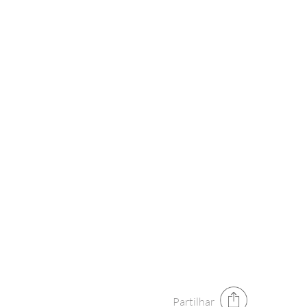
Partilhar