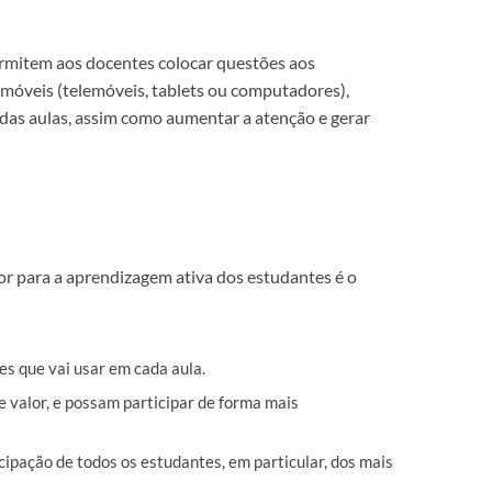
ermitem aos docentes colocar questões aos
 móveis (telemóveis, tablets ou computadores),
 das aulas, assim como aumentar a atenção e gerar
or para a aprendizagem ativa dos estudantes é o
es que vai usar em cada aula.
e valor, e possam participar de forma mais
pação de todos os estudantes, em particular, dos mais